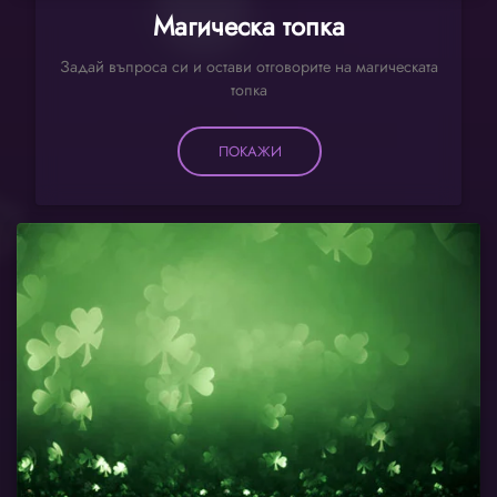
Магическа топка
Задай въпроса си и остави отговорите на магическата
топка
ПОКАЖИ