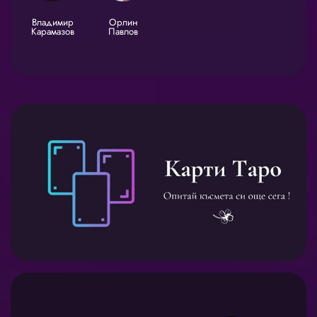
Владимир
Орлин
Карамазов
Павлов