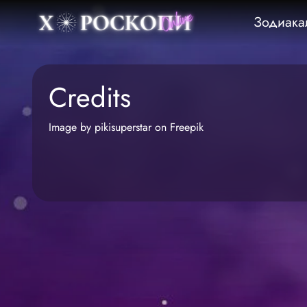
Зодиака
Credits
Image by pikisuperstar
on Freepik