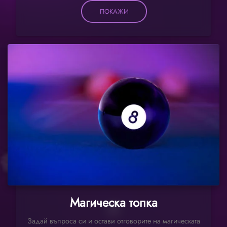
ПОКАЖИ
Магическа топка
Задай въпроса си и остави отговорите на магическата