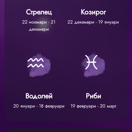
Стрелец
Козирог
22 ноември - 21
22 декември - 19 януари
декември
Водолей
Риби
20 януари - 18 февруари
19 февруари - 20 март