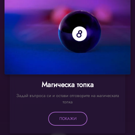
Магическа топка
Задай въпроса си и остави отговорите на магическата
топка
ПОКАЖИ