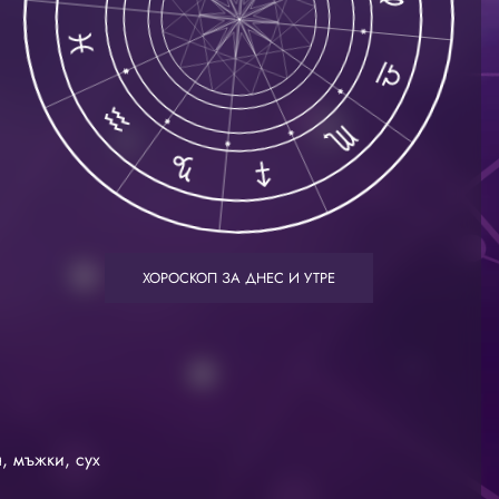
ХОРОСКОП ЗА ДНЕС И УТРЕ
, мъжки, сух