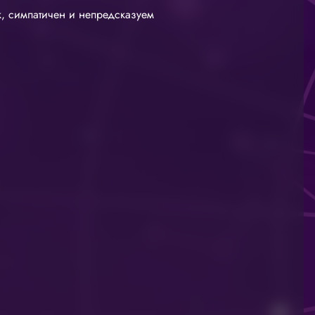
к, симпатичен и непредсказуем