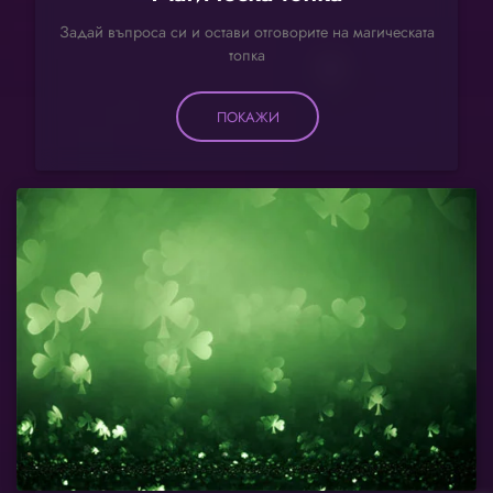
Задай въпроса си и остави отговорите на магическата
топка
ПОКАЖИ