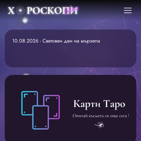
10.08.2026 - Световен ден на мързела