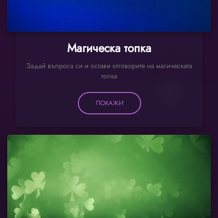
Магическа топка
Задай въпроса си и остави отговорите на магическата
топка
ПОКАЖИ