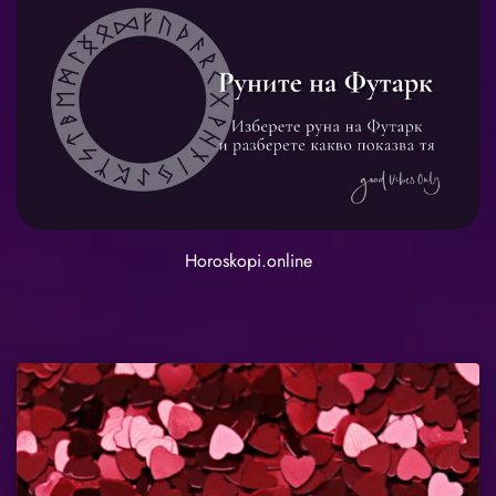
Horoskopi.online