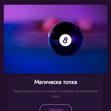
Магическа топка
Задай въпроса си и остави отговорите на магическата
топка
ПОКАЖИ