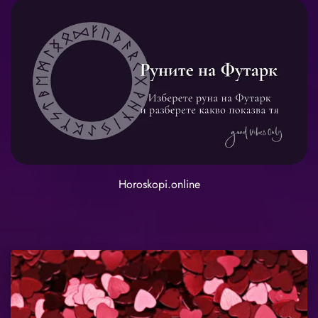
Horoskopi.online