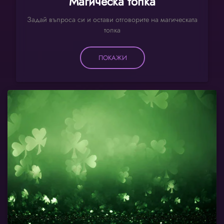
Магическа топка
Задай въпроса си и остави отговорите на магическата
топка
ПОКАЖИ