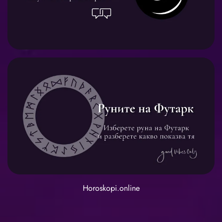
Horoskopi.online