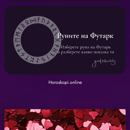
Horoskopi.online