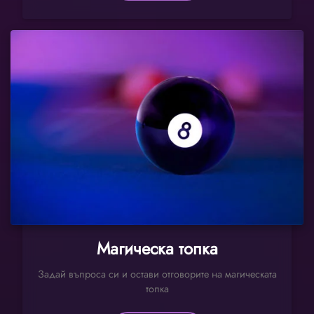
Магическа топка
Задай въпроса си и остави отговорите на магическата
топка