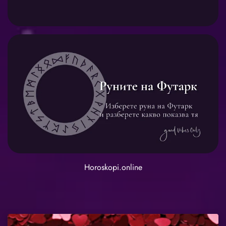
Horoskopi.online