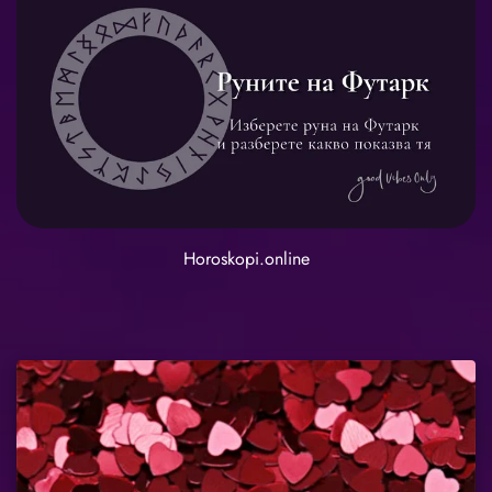
Horoskopi.online