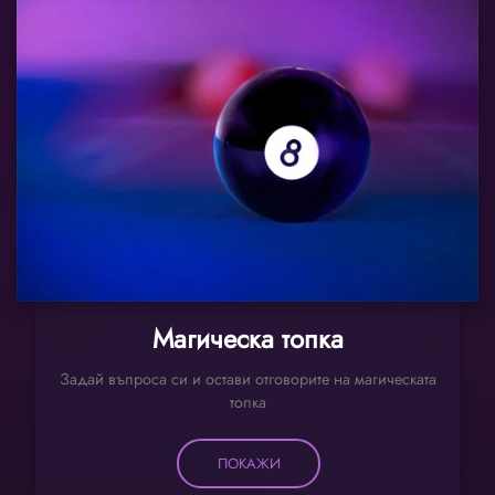
Магическа топка
Задай въпроса си и остави отговорите на магическата
топка
ПОКАЖИ