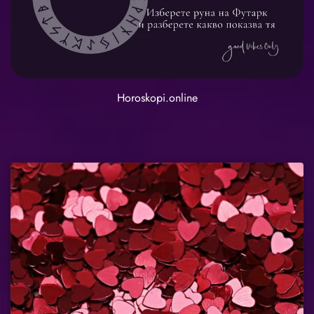
Horoskopi.online