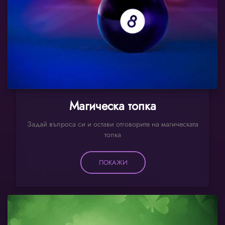
Магическа топка
Задай въпроса си и остави отговорите на магическата
топка
ПОКАЖИ