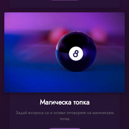
Магическа топка
Задай въпроса си и остави отговорите на магическата
топка