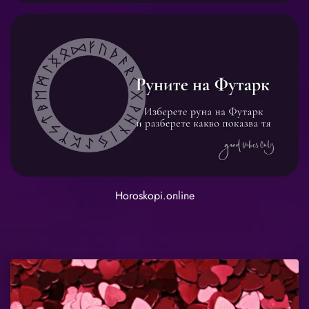
Horoskopi.online