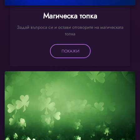
Магическа топка
Задай въпроса си и остави отговорите на магическата
топка
ПОКАЖИ