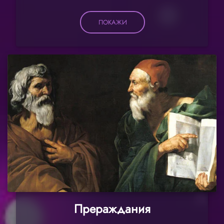
ПОКАЖИ
Прераждания