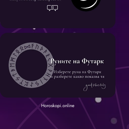
Horoskopi.online