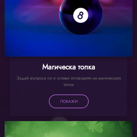
Магическа топка
Задай въпроса си и остави отговорите на магическата
топка
ПОКАЖИ