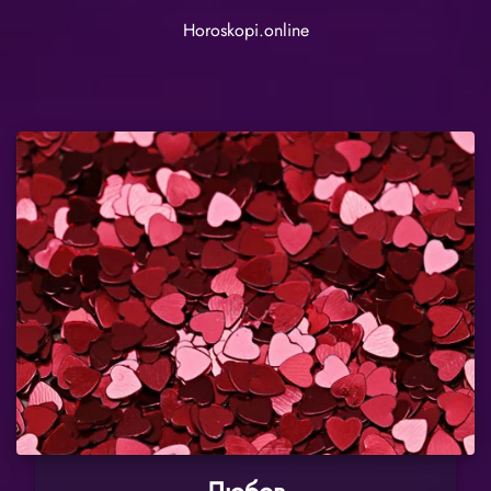
Horoskopi.online