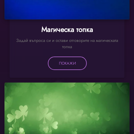
Магическа топка
Задай въпроса си и остави отговорите на магическата
топка
ПОКАЖИ