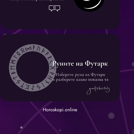
Horoskopi.online