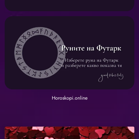
Horoskopi.online