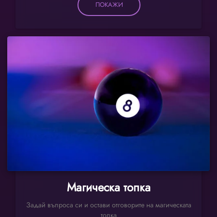
ПОКАЖИ
Магическа топка
Задай въпроса си и остави отговорите на магическата
топка