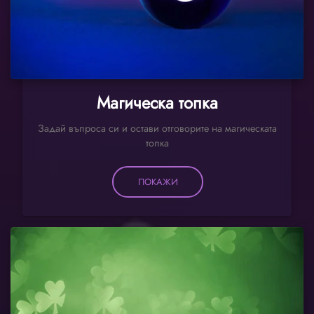
Магическа топка
Задай въпроса си и остави отговорите на магическата
топка
ПОКАЖИ