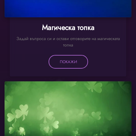
Магическа топка
Задай въпроса си и остави отговорите на магическата
топка
ПОКАЖИ