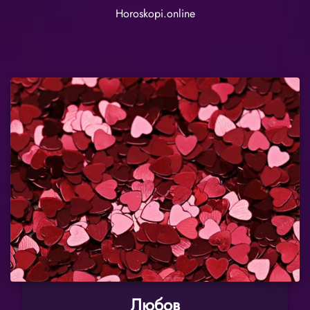
Horoskopi.online
Любов