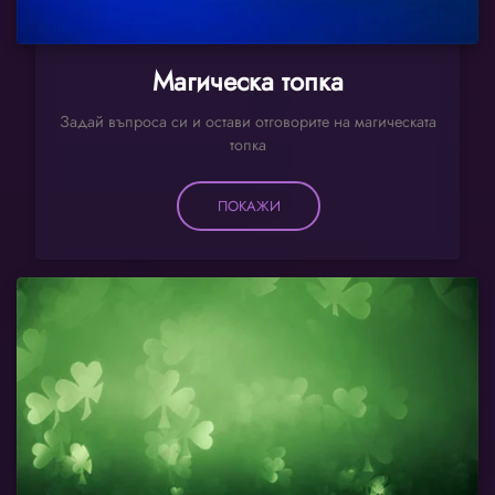
Магическа топка
Задай въпроса си и остави отговорите на магическата
топка
ПОКАЖИ