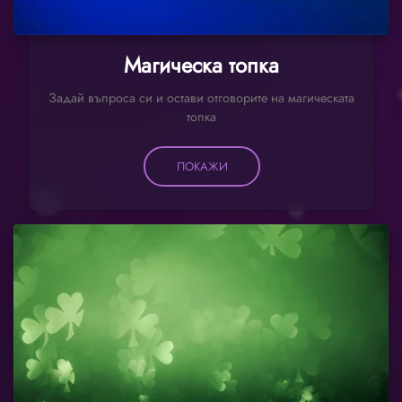
Магическа топка
Задай въпроса си и остави отговорите на магическата
топка
ПОКАЖИ