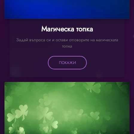
Магическа топка
Задай въпроса си и остави отговорите на магическата
топка
ПОКАЖИ