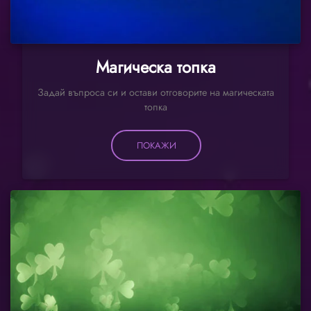
Магическа топка
Задай въпроса си и остави отговорите на магическата
топка
ПОКАЖИ