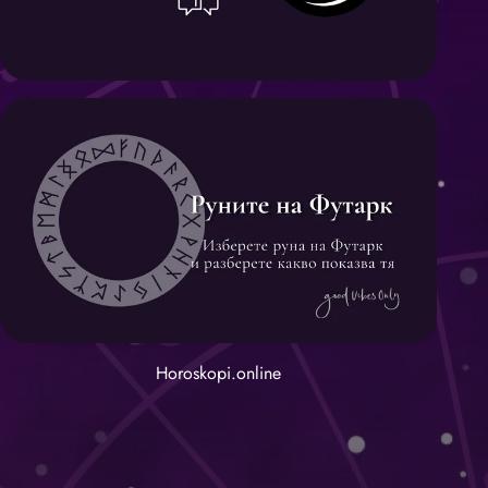
Horoskopi.online