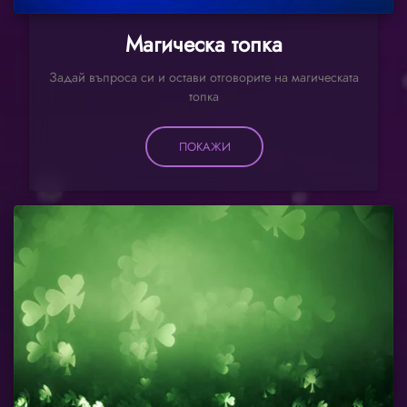
Магическа топка
Задай въпроса си и остави отговорите на магическата
топка
ПОКАЖИ