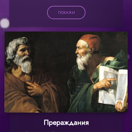
ПОКАЖИ
Прераждания