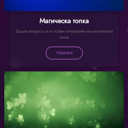
Магическа топка
Задай въпроса си и остави отговорите на магическата
топка
ПОКАЖИ