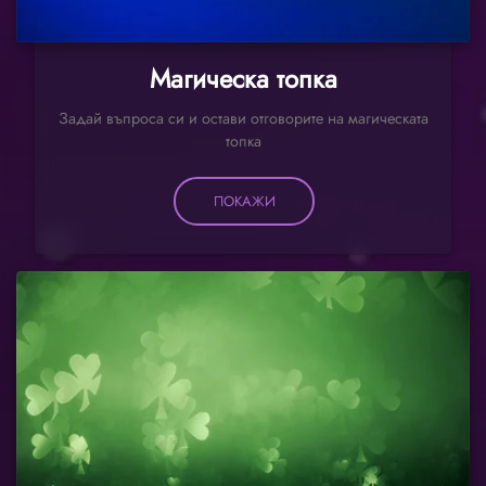
Магическа топка
Задай въпроса си и остави отговорите на магическата
топка
ПОКАЖИ