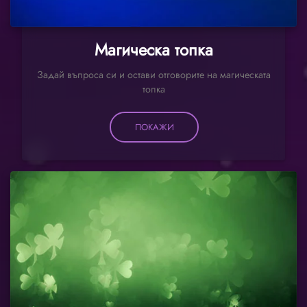
Магическа топка
Задай въпроса си и остави отговорите на магическата
топка
ПОКАЖИ