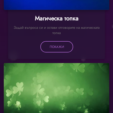
Магическа топка
Задай въпроса си и остави отговорите на магическата
топка
ПОКАЖИ