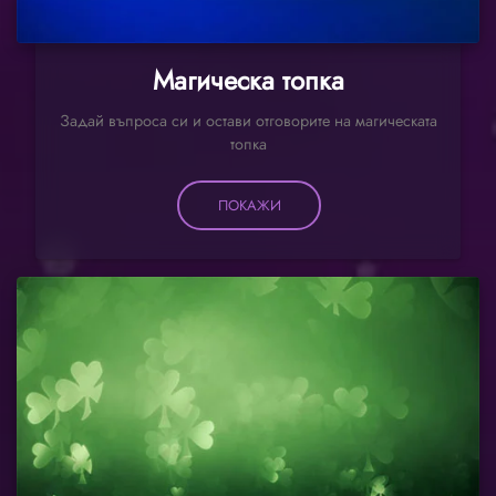
Магическа топка
Задай въпроса си и остави отговорите на магическата
топка
ПОКАЖИ