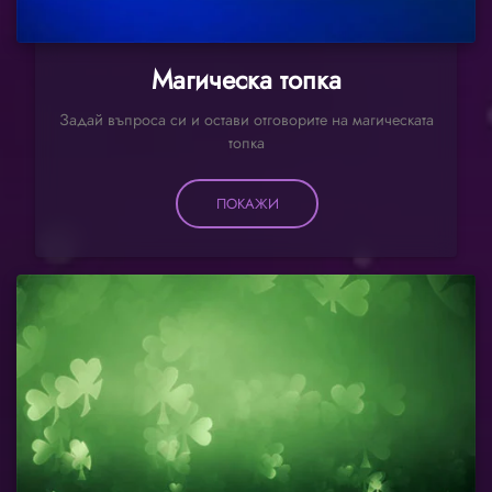
Магическа топка
Задай въпроса си и остави отговорите на магическата
топка
ПОКАЖИ