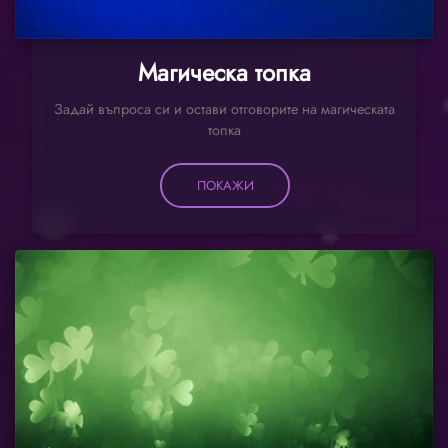
Магическа топка
Задай въпроса си и остави отговорите на магическата
топка
ПОКАЖИ