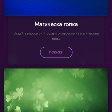
Магическа топка
Задай въпроса си и остави отговорите на магическата
топка
ПОКАЖИ