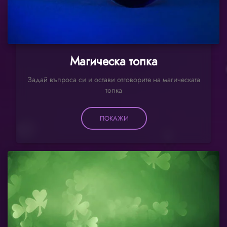
Магическа топка
Задай въпроса си и остави отговорите на магическата
топка
ПОКАЖИ