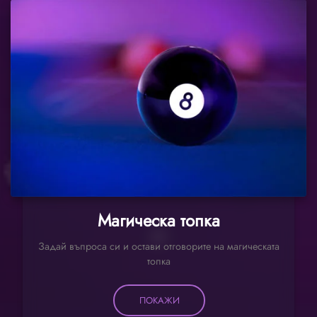
Магическа топка
Задай въпроса си и остави отговорите на магическата
топка
ПОКАЖИ