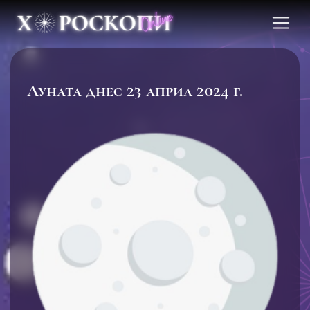
Луната днес 23 април 2024 г.