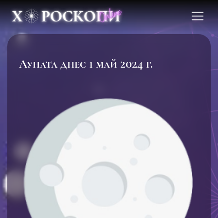
Луната днес 1 май 2024 г.