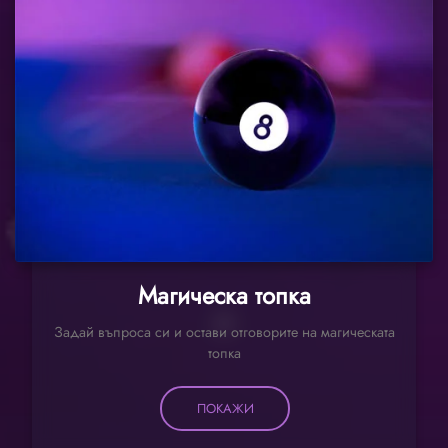
Магическа топка
Задай въпроса си и остави отговорите на магическата
топка
ПОКАЖИ