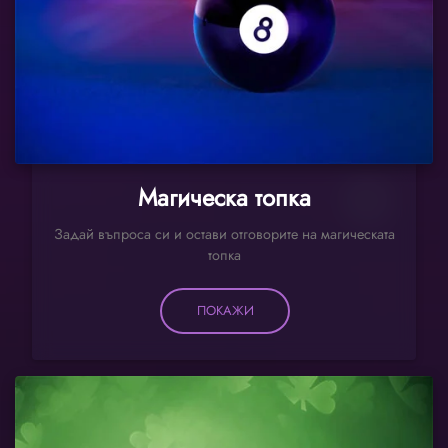
Магическа топка
Задай въпроса си и остави отговорите на магическата
топка
ПОКАЖИ